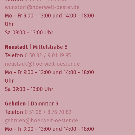
wunstorf@hoerwelt-oester.de
Mo - Fr 9:00 - 13:00 und 14:00 - 18:00
Uhr
Sa 09:00 - 13:00 Uhr
Neustadt
| Mittelstraße 8
Telefon
0 50 32 / 9 01 19 95
neustadt@hoerwelt-oester.de
Mo - Fr 9:00 - 13:00 und 14:00 - 18:00
Uhr
Sa 09:00 - 13:00 Uhr
Gehrden
| Dammtor 9
Telefon
0 51 08 / 8 76 70 82
gehrden@hoerwelt-oester.de
Mo - Fr 9:00 - 13:00 und 14:00 - 18:00