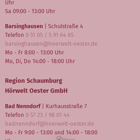
Uhr
Sa 09:00 - 13:00 Uhr
Barsinghausen
| Schulstraße 4
Telefon
0 51 05 / 5 91 64 65
barsinghausen@hoerwelt-oester.de
Mo - Fr 8:00 - 13:00 Uhr
Mo, Di, Do 14:00 - 18:00 Uhr
Region Schaumburg
Hörwelt Oester GmbH
Bad Nenndorf
| Kurhausstraße 7
Telefon
0 57 23 / 98 01 44
badnenndorf@hoerwelt-oester.de
Mo - Fr 9:00 - 13:00 und 14:00 - 18:00