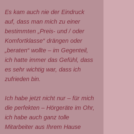
Es kam auch nie der Eindruck
auf, dass man mich zu einer
bestimmten „Preis- und / oder
Komfortklasse“ drängen oder
„beraten“ wollte – im Gegenteil,
ich hatte immer das Gefühl, dass
es sehr wichtig war, dass ich
zufrieden bin.
Ich habe jetzt nicht nur – für mich
die perfekten – Hörgeräte im Ohr,
ich habe auch ganz tolle
Mitarbeiter aus Ihrem Hause