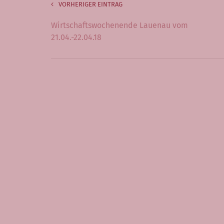
VORHERIGER EINTRAG
Wirtschaftswochenende Lauenau vom
21.04.-22.04.18