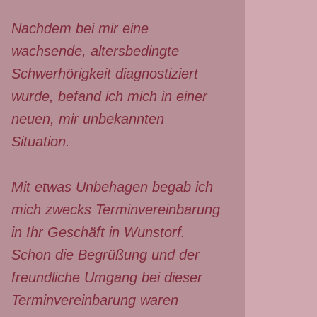
Nachdem bei mir eine
wachsende, altersbedingte
Schwerhörigkeit diagnostiziert
wurde, befand ich mich in einer
neuen, mir unbekannten
Situation.
Mit etwas Unbehagen begab ich
mich zwecks Terminvereinbarung
in Ihr Geschäft in Wunstorf.
Schon die Begrüßung und der
freundliche Umgang bei dieser
Terminvereinbarung waren