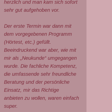
herzlich und man kam sich sofort
sehr gut aufgehoben vor.
Der erste Termin war dann mit
dem vorgegebenen Programm
(Hörtest, etc.) gefüllt.
Beeindruckend war aber, wie mit
mir als „Neukunde“ umgegangen
wurde. Die fachliche Kompetenz,
die umfassende sehr freundliche
Beratung und der persönliche
Einsatz, mir das Richtige
anbieten zu wollen, waren einfach
super.