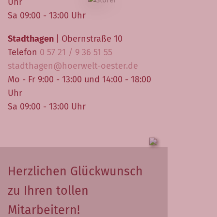
Uhr
Sa 09:00 - 13:00 Uhr
Stadthagen
| Obernstraße 10
Telefon
0 57 21 / 9 36 51 55
stadthagen@hoerwelt-oester.de
Mo - Fr 9:00 - 13:00 und 14:00 - 18:00
Uhr
Sa 09:00 - 13:00 Uhr
Herzlichen Glückwunsch
zu Ihren tollen
Mitarbeitern!