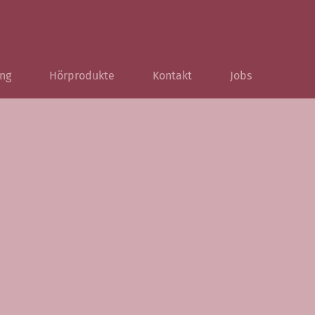
ng
Hörprodukte
Kontakt
Jobs