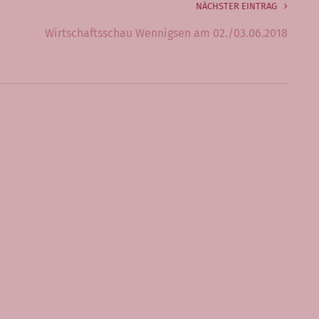
NÄCHSTER EINTRAG
Wirtschaftsschau Wennigsen am 02./03.06.2018