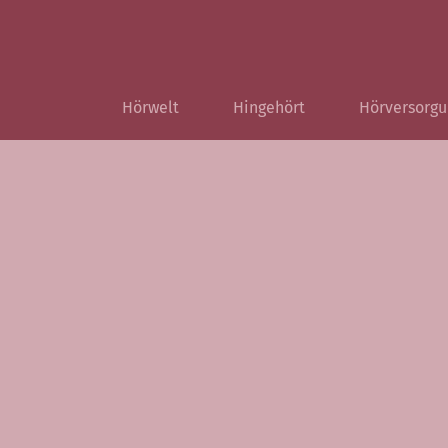
Hörwelt
Hingehört
Hörversorgu