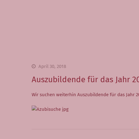
April 30, 2018
Auszubildende für das Jahr 2
Wir suchen weiterhin Auszubildende für das Jahr 2