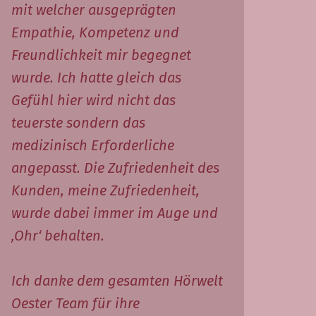
mit welcher ausgeprägten
Empathie, Kompetenz und
Freundlichkeit mir begegnet
wurde. Ich hatte gleich das
Gefühl hier wird nicht das
teuerste sondern das
medizinisch Erforderliche
angepasst. Die Zufriedenheit des
Kunden, meine Zufriedenheit,
wurde dabei immer im Auge und
‚Ohr‘ behalten.
Ich danke dem gesamten Hörwelt
Oester Team für ihre