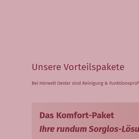
Unsere Vorteilspakete
Bei Hörwelt Oester sind Reinigung & Funktionsprüf
Das Komfort-Paket
Ihre rundum Sorglos-Lös