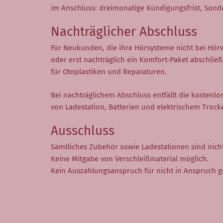
im Anschluss: dreimonatige Kündigungsfrist, Sond
Nachträglicher Abschluss
Für Neukunden, die ihre Hörsysteme nicht bei Hör
oder erst nachträglich ein Komfort-Paket abschließe
für Otoplastiken und Reparaturen.
Bei nachträglichem Abschluss entfällt die kostenl
von Ladestation, Batterien und elektrischem Trock
Ausschluss
Sämtliches Zubehör sowie Ladestationen sind nicht
Keine Mitgabe von Verschleißmaterial möglich.
Kein Auszahlungsanspruch für nicht in Anspruch