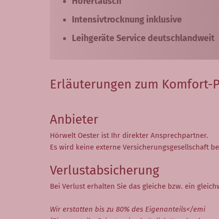
Hörertausch
Intensivtrocknung inklusive
Leihgeräte Service deutschlandweit
Erläuterungen zum Komfort-P
Anbieter
Hörwelt Oester ist Ihr direkter Ansprechpartner.
Es wird keine externe Versicherungsgesellschaft be
Verlustabsicherung
Bei Verlust erhalten Sie das gleiche bzw. ein gleic
Wir erstatten bis zu 80% des Eigenanteils</emi