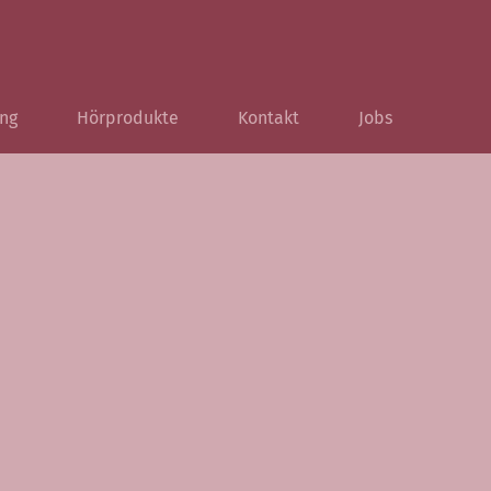
ng
Hörprodukte
Kontakt
Jobs