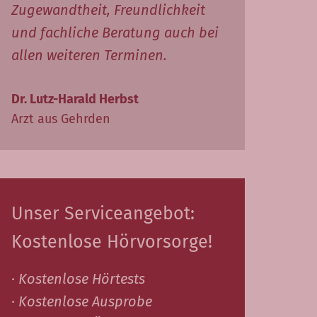
Zugewandtheit, Freundlichkeit
und fachliche Beratung auch bei
allen weiteren Terminen.
Dr. Lutz-Harald Herbst
Arzt aus Gehrden
Unser Serviceangebot:
Kostenlose Hörvorsorge!
· Kostenlose Hörtests
· Kostenlose Ausprobe