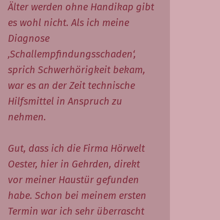
Älter werden ohne Handikap gibt
es wohl nicht. Als ich meine
Diagnose
‚Schallempfindungsschaden‘,
sprich Schwerhörigkeit bekam,
war es an der Zeit technische
Hilfsmittel in Anspruch zu
nehmen.
Gut, dass ich die Firma Hörwelt
Oester, hier in Gehrden, direkt
vor meiner Haustür gefunden
habe. Schon bei meinem ersten
Termin war ich sehr überrascht