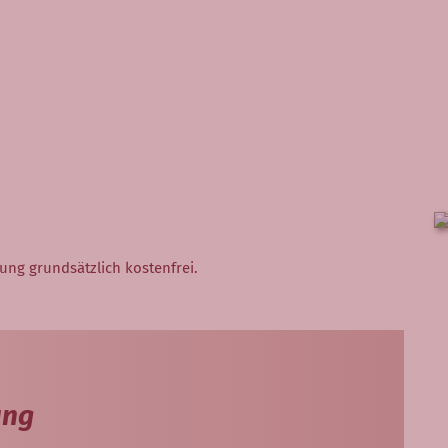
ung grundsätzlich kostenfrei.
ung