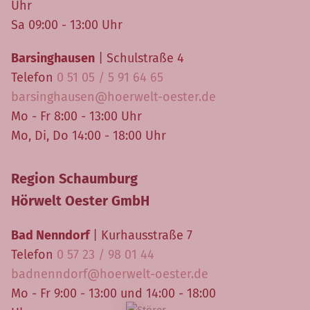
Uhr
Sa 09:00 - 13:00 Uhr
Barsinghausen
| Schulstraße 4
Telefon
0 51 05 / 5 91 64 65
barsinghausen@hoerwelt-oester.de
Mo - Fr 8:00 - 13:00 Uhr
Mo, Di, Do 14:00 - 18:00 Uhr
Region Schaumburg
Hörwelt Oester GmbH
Bad Nenndorf
| Kurhausstraße 7
Telefon
0 57 23 / 98 01 44
badnenndorf@hoerwelt-oester.de
Mo - Fr 9:00 - 13:00 und 14:00 - 18:00