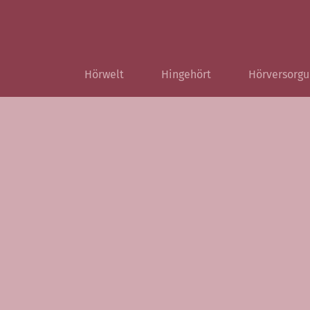
Hörwelt
Hingehört
Hörversorgu