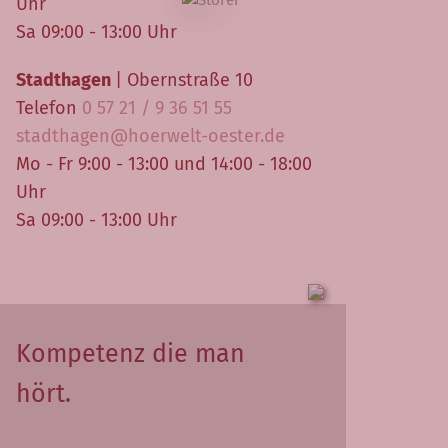
Uhr
Sa 09:00 - 13:00 Uhr
Stadthagen
| Obernstraße 10
Telefon
0 57 21 / 9 36 51 55
stadthagen@hoerwelt-oester.de
Mo - Fr 9:00 - 13:00 und 14:00 - 18:00
Uhr
Sa 09:00 - 13:00 Uhr
Kompetenz die man
hört.