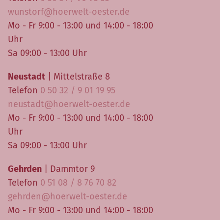
wunstorf@hoerwelt-oester.de
Mo - Fr 9:00 - 13:00 und 14:00 - 18:00
Uhr
Sa 09:00 - 13:00 Uhr
Neustadt
| Mittelstraße 8
Telefon
0 50 32 / 9 01 19 95
neustadt@hoerwelt-oester.de
Mo - Fr 9:00 - 13:00 und 14:00 - 18:00
Uhr
Sa 09:00 - 13:00 Uhr
Gehrden
| Dammtor 9
Telefon
0 51 08 / 8 76 70 82
gehrden@hoerwelt-oester.de
Mo - Fr 9:00 - 13:00 und 14:00 - 18:00