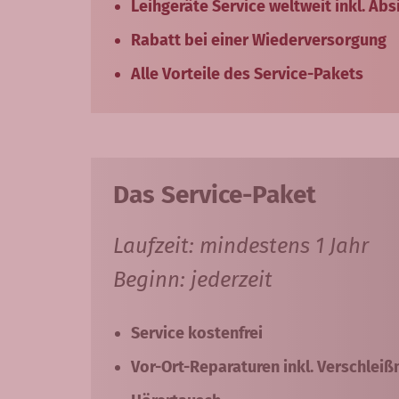
Leihgeräte Service weltweit inkl. Ab
Rabatt bei einer Wiederversorgung
Alle Vorteile des Service-Pakets
Das Service-Paket
Laufzeit: mindestens 1 Jahr
Beginn: jederzeit
Service kostenfrei
Vor-Ort-Reparaturen inkl. Verschleiß