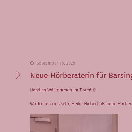
September 15, 2025
Neue Hörberaterin für Barsi
Herzlich Willkommen im Team!
🎊
Wir freuen uns sehr, Heike Hichert als neue Hörber