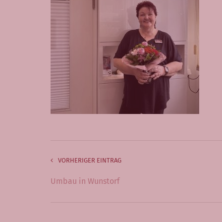
VORHERIGER EINTRAG
Umbau in Wunstorf