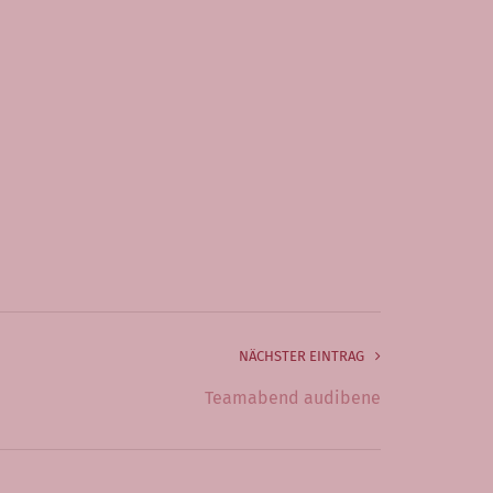
NÄCHSTER EINTRAG
Teamabend audibene