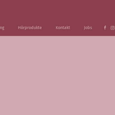
ng
Hörprodukte
Kontakt
Jobs