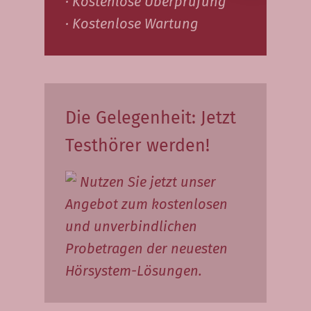
· Kostenlose Überprüfung
· Kostenlose Wartung
Die Gelegenheit: Jetzt
Testhörer werden!
Nutzen Sie jetzt unser
Angebot zum kostenlosen
und unverbindlichen
Probetragen der neuesten
Hörsystem-Lösungen.