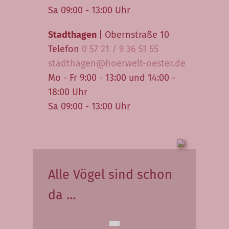
Sa 09:00 - 13:00 Uhr
Stadthagen
| Obernstraße 10
Telefon
0 57 21 / 9 36 51 55
stadthagen@hoerwelt-oester.de
Mo - Fr 9:00 - 13:00 und 14:00 -
18:00 Uhr
Sa 09:00 - 13:00 Uhr
Alle Vögel sind schon
da …