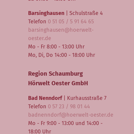
Barsinghausen
| Schulstraße 4
Telefon
0 51 05 / 5 91 64 65
barsinghausen@hoerwelt-
oester.de
Mo - Fr 8:00 - 13:00 Uhr
Mo, Di, Do 14:00 - 18:00 Uhr
Region Schaumburg
Hörwelt Oester GmbH
Bad Nenndorf
| Kurhausstraße 7
Telefon
0 57 23 / 98 01 44
badnenndorf@hoerwelt-oester.de
Mo - Fr 9:00 - 13:00 und 14:00 -
18:00 Uhr