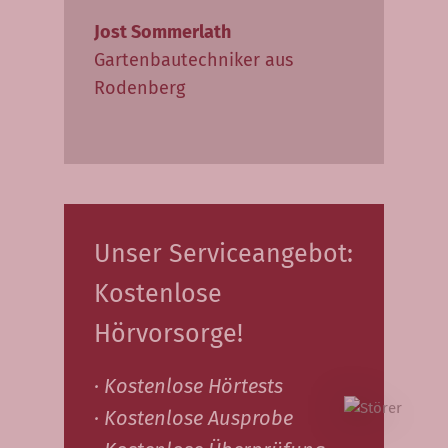
Jost Sommerlath
Gartenbautechniker aus
Rodenberg
Unser Serviceangebot:
Kostenlose
Hörvorsorge!
· Kostenlose Hörtests
· Kostenlose Ausprobe