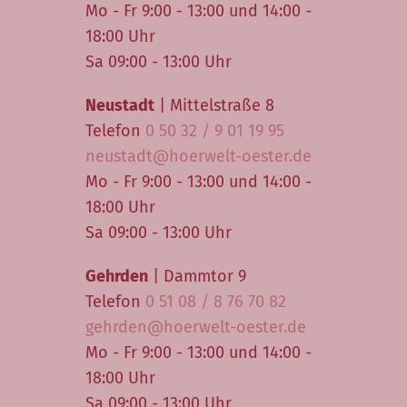
Mo - Fr 9:00 - 13:00 und 14:00 -
18:00 Uhr
Sa 09:00 - 13:00 Uhr
Neustadt
| Mittelstraße 8
Telefon
0 50 32 / 9 01 19 95
neustadt@hoerwelt-oester.de
Mo - Fr 9:00 - 13:00 und 14:00 -
18:00 Uhr
Sa 09:00 - 13:00 Uhr
Gehrden
| Dammtor 9
Telefon
0 51 08 / 8 76 70 82
gehrden@hoerwelt-oester.de
Mo - Fr 9:00 - 13:00 und 14:00 -
18:00 Uhr
Sa 09:00 - 13:00 Uhr