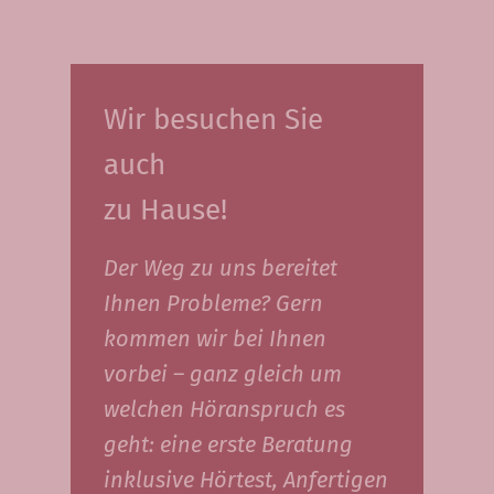
Wir besuchen Sie
auch
zu Hause!
Der Weg zu uns bereitet
Ihnen Probleme? Gern
kommen wir bei Ihnen
vorbei – ganz gleich um
welchen Höranspruch es
geht: eine erste Beratung
inklusive Hörtest, Anfertigen