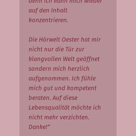
denn ich kann mich wieder
auf den Inhalt
konzentrieren.
Die Hörwelt Oester hat mir
nicht nur die Tür zur
klangvollen Welt geöffnet
sondern mich herzlich
aufgenommen. Ich fühle
mich gut und kompetent
beraten. Auf diese
Lebensqualität möchte ich
nicht mehr verzichten.
Danke!“