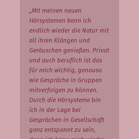
„Mit meinen neuen
Hörsystemen kann ich
endlich wieder die Natur mit
all ihren Klängen und
Geräuschen genießen. Privat
und auch beruflich ist das
für mich wichtig, genauso
wie Gespräche in Gruppen
mitverfolgen zu können.
Durch die Hörsysteme bin
ich in der Lage bei
Gesprächen in Gesellschaft
ganz entspannt zu sein,