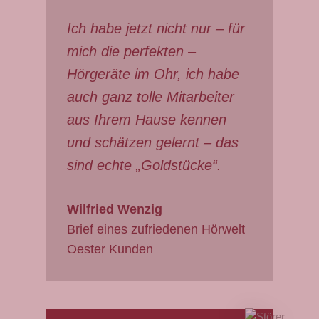
Ich habe jetzt nicht nur – für
mich die perfekten –
Hörgeräte im Ohr, ich habe
auch ganz tolle Mitarbeiter
aus Ihrem Hause kennen
und schätzen gelernt – das
sind echte „Goldstücke“.
Wilfried Wenzig
Brief eines zufriedenen Hörwelt
Oester Kunden