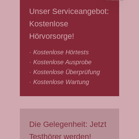
Unser Serviceangebot:
Kostenlose
Hörvorsorge!
· Kostenlose Hörtests
· Kostenlose Ausprobe
· Kostenlose Überprüfung
· Kostenlose Wartung
Die Gelegenheit: Jetzt
Testhörer werden!