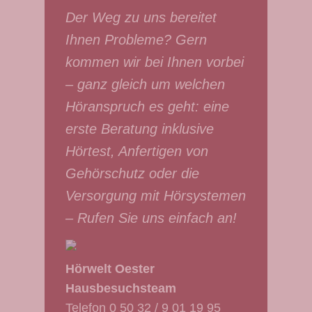
Der Weg zu uns bereitet
Ihnen Probleme? Gern
kommen wir bei Ihnen vorbei
– ganz gleich um welchen
Höranspruch es geht: eine
erste Beratung inklusive
Hörtest, Anfertigen von
Gehörschutz oder die
Versorgung mit Hörsystemen
– Rufen Sie uns einfach an!
Hörwelt Oester
Hausbesuchsteam
Telefon
0 50 32 / 9 01 19 95