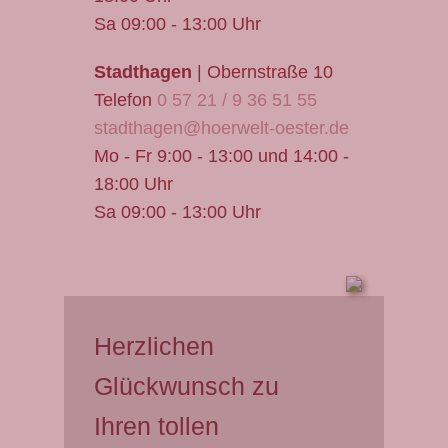
Sa 09:00 - 13:00 Uhr
Stadthagen
| Obernstraße 10
Telefon
0 57 21 / 9 36 51 55
stadthagen@hoerwelt-oester.de
Mo - Fr 9:00 - 13:00 und 14:00 -
18:00 Uhr
Sa 09:00 - 13:00 Uhr
Herzlichen
Glückwunsch zu
Ihren tollen