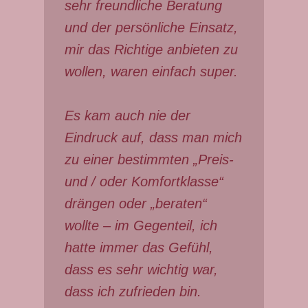
sehr freundliche Beratung
und der persönliche Einsatz,
mir das Richtige anbieten zu
wollen, waren einfach super.
Es kam auch nie der
Eindruck auf, dass man mich
zu einer bestimmten „Preis-
und / oder Komfortklasse“
drängen oder „beraten“
wollte – im Gegenteil, ich
hatte immer das Gefühl,
dass es sehr wichtig war,
dass ich zufrieden bin.