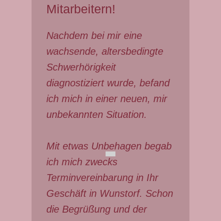
Mitarbeitern!
Nachdem bei mir eine
wachsende, altersbedingte
Schwerhörigkeit
diagnostiziert wurde, befand
ich mich in einer neuen, mir
unbekannten Situation.
Mit etwas Unbehagen begab
ich mich zwecks
Terminvereinbarung in Ihr
Geschäft in Wunstorf. Schon
die Begrüßung und der