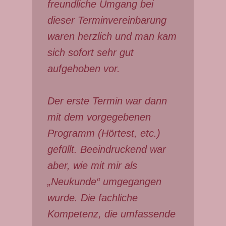
freundliche Umgang bei
dieser Terminvereinbarung
waren herzlich und man kam
sich sofort sehr gut
aufgehoben vor.
Der erste Termin war dann
mit dem vorgegebenen
Programm (Hörtest, etc.)
gefüllt. Beeindruckend war
aber, wie mit mir als
„Neukunde“ umgegangen
wurde. Die fachliche
Kompetenz, die umfassende