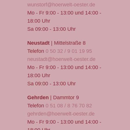
wunstorf@hoerwelt-oester.de
Mo - Fr 9:00 - 13:00 und 14:00 -
18:00 Uhr
Sa 09:00 - 13:00 Uhr
Neustadt
| Mittelstraße 8
Telefon
0 50 32 / 9 01 19 95
neustadt@hoerwelt-oester.de
Mo - Fr 9:00 - 13:00 und 14:00 -
18:00 Uhr
Sa 09:00 - 13:00 Uhr
Gehrden
| Dammtor 9
Telefon
0 51 08 / 8 76 70 82
gehrden@hoerwelt-oester.de
Mo - Fr 9:00 - 13:00 und 14:00 -