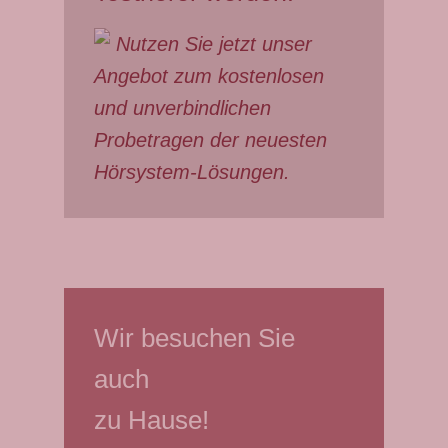
Nutzen Sie jetzt unser
Angebot zum kostenlosen
und unverbindlichen
Probetragen der neuesten
Hörsystem-Lösungen.
Wir besuchen Sie
auch
zu Hause!