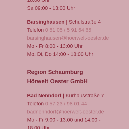
18:00 Uhr
Sa 09:00 - 13:00 Uhr
Barsinghausen
| Schulstraße 4
Telefon
0 51 05 / 5 91 64 65
barsinghausen@hoerwelt-oester.de
Mo - Fr 8:00 - 13:00 Uhr
Mo, Di, Do 14:00 - 18:00 Uhr
Region Schaumburg
Hörwelt Oester GmbH
Bad Nenndorf
| Kurhausstraße 7
Telefon
0 57 23 / 98 01 44
badnenndorf@hoerwelt-oester.de
Mo - Fr 9:00 - 13:00 und 14:00 -
18:00 Uhr