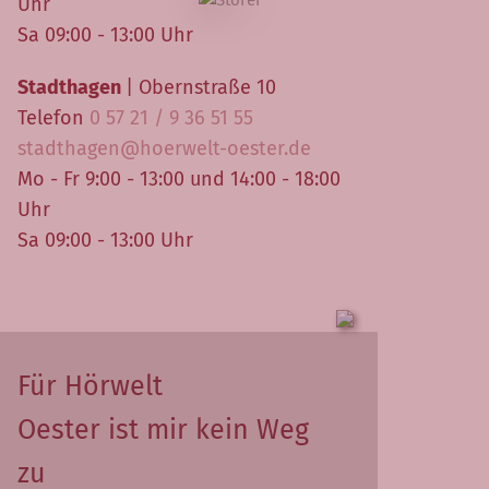
Uhr
Sa 09:00 - 13:00 Uhr
Stadthagen
| Obernstraße 10
Telefon
0 57 21 / 9 36 51 55
stadthagen@hoerwelt-oester.de
Mo - Fr 9:00 - 13:00 und 14:00 - 18:00
Uhr
Sa 09:00 - 13:00 Uhr
Für Hörwelt
Oester ist mir kein Weg
zu