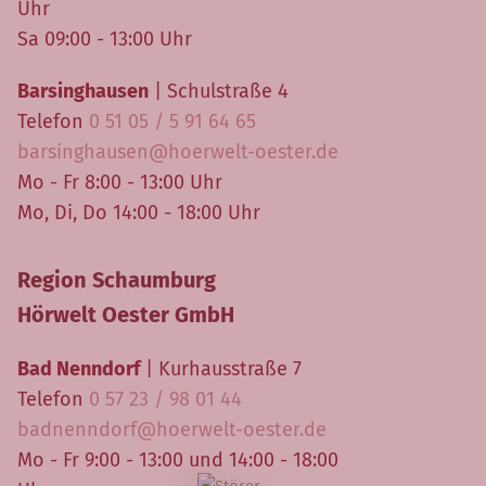
Uhr
Sa 09:00 - 13:00 Uhr
Barsinghausen
| Schulstraße 4
Telefon
0 51 05 / 5 91 64 65
barsinghausen@hoerwelt-oester.de
Mo - Fr 8:00 - 13:00 Uhr
Mo, Di, Do 14:00 - 18:00 Uhr
Region Schaumburg
Hörwelt Oester GmbH
Bad Nenndorf
| Kurhausstraße 7
Telefon
0 57 23 / 98 01 44
badnenndorf@hoerwelt-oester.de
Mo - Fr 9:00 - 13:00 und 14:00 - 18:00