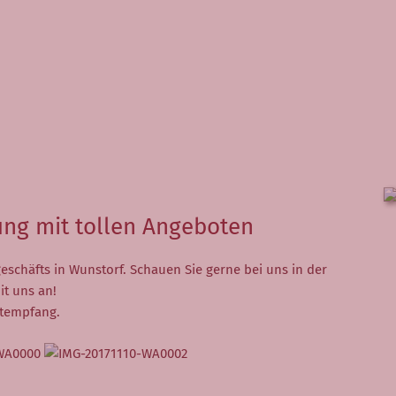
ung mit tollen Angeboten
eschäfts in Wunstorf. Schauen Sie gerne bei uns in der
it uns an!
ktempfang.