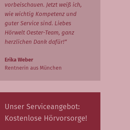
vorbeischauen. Jetzt weiß ich,
wie wichtig Kompetenz und
guter Service sind. Liebes
Hörwelt Oester-Team, ganz
herzlichen Dank dafür!“
Erika Weber
Rentnerin aus München
Unser Serviceangebot:
Kostenlose Hörvorsorge!