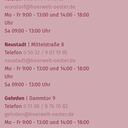
wunstorf@hoerwelt-oester.de
Mo - Fr 9:00 - 13:00 und 14:00 - 18:00
Uhr
Sa 09:00 - 13:00 Uhr
Neustadt
| Mittelstraße 8
Telefon
0 50 32 / 9 01 19 95
neustadt@hoerwelt-oester.de
Mo - Fr 9:00 - 13:00 und 14:00 - 18:00
Uhr
Sa 09:00 - 13:00 Uhr
Gehrden
| Dammtor 9
Telefon
0 51 08 / 8 76 70 82
gehrden@hoerwelt-oester.de
Mo - Fr 9:00 - 13:00 und 14:00 - 18:00