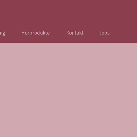
ng
Hörprodukte
Kontakt
Jobs