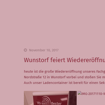
November 10, 2017
Wunstorf feiert Wiedereröffn
heute ist die große Wiedereröffnung unseres Fachg
Nordstraße 12 in Wunstorf vorbei und stoßen Sie m
Auch unser Ladencontainer ist bereit für einen Se