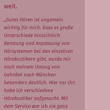
weit.
„Gutes Hören ist ungemein
wichtig für mich. Dass es große
Unterschiede hinsichtlich
Beratung und Anpassung von
Hörsystemen bei den einzelnen
Hörakustikern gibt, wurde mir
nach meinem Umzug von
Gehrden nach München
besonders deutlich. Hier vor Ort
habe ich verschiedene
Hörakustiker aufgesucht. Mit
dem Service war ich nie ganz