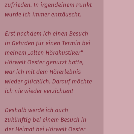
zufrieden. In irgendeinem Punkt
wurde ich immer enttäuscht.
Erst nachdem ich einen Besuch
in Gehrden für einen Termin bei
meinem „alten Hörakustiker“
Hörwelt Oester genutzt hatte,
war ich mit dem Hörerlebnis
wieder glücklich. Darauf möchte
ich nie wieder verzichten!
Deshalb werde ich auch
zukünftig bei einem Besuch in
der Heimat bei Hörwelt Oester