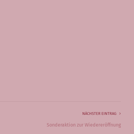
NÄCHSTER EINTRAG
Sonderaktion zur Wiedereröffnung