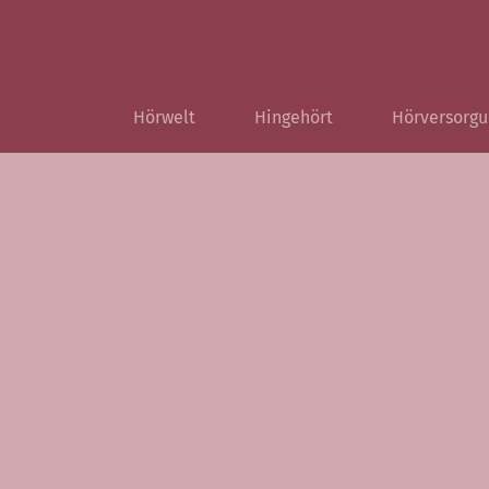
Hörwelt
Hingehört
Hörversorgu